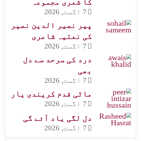
کا شعری مجموعہ
7 اگست, 2026
پیر نصیر الدین نصیر
کی نعتیہ شاعری
7 اگست, 2026
درد کی سرحد سے دل
بھی
7 اگست, 2026
ماٹی قدم کریندی یار
7 اگست, 2026
دل لگی یاد آئے گی
7 اگست, 2026