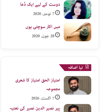
دوست کے لیے ایک دُعا
7 نومبر, 2020
میں اکثر سوچتی ہوں
28 جون, 2020
نیا اضافہ
امتیاز الحق امتیاز کا شعری
مجموعہ
7 اگست, 2026
پیر نصیر الدین نصیر کی نعتیہ