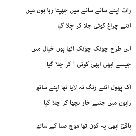
رات اپنے سائے سائے میں چھپتا رہا ہوں میں
اتنے چراغ کوئی جلا کر چلا گیا
اس طرح چونک چونک اٹھا ہوں خیال میں
جیسے ابھی ابھی کوئی آ کر چلا گیا
اک پھول اتنے رنگ نہ لایا تھا اپنے ساتھ
راہوں میں جتنے خار بچھا کر چلا گیا
باقیؔ ابھی یہ کون تھا موج صبا کے ساتھ