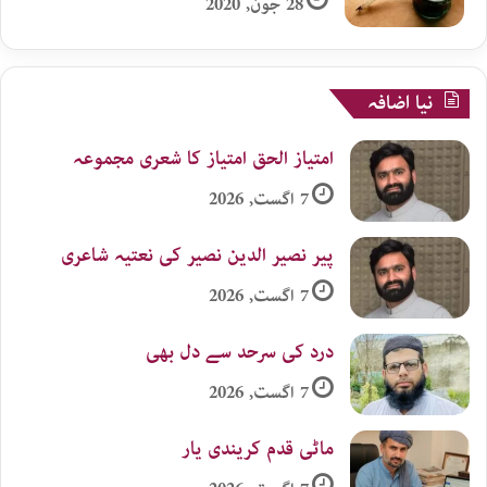
28 جون, 2020
نیا اضافہ
امتیاز الحق امتیاز کا شعری مجموعہ
7 اگست, 2026
پیر نصیر الدین نصیر کی نعتیہ شاعری
7 اگست, 2026
درد کی سرحد سے دل بھی
7 اگست, 2026
ماٹی قدم کریندی یار