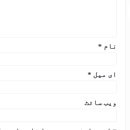
نام
*
ای میل
*
ویب‌ سائٹ