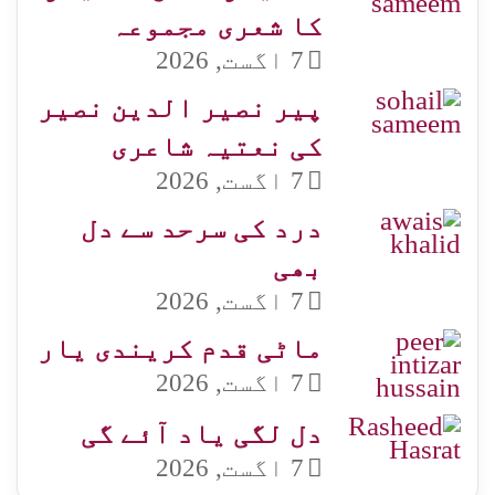
کا شعری مجموعہ
7 اگست, 2026
پیر نصیر الدین نصیر
کی نعتیہ شاعری
7 اگست, 2026
درد کی سرحد سے دل
بھی
7 اگست, 2026
ماٹی قدم کریندی یار
7 اگست, 2026
دل لگی یاد آئے گی
7 اگست, 2026