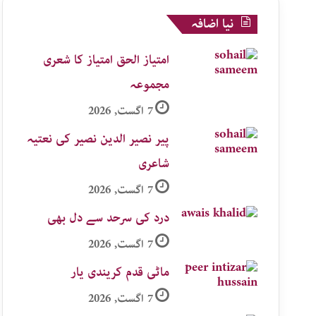
نیا اضافہ
امتیاز الحق امتیاز کا شعری
مجموعہ
7 اگست, 2026
پیر نصیر الدین نصیر کی نعتیہ
شاعری
7 اگست, 2026
درد کی سرحد سے دل بھی
7 اگست, 2026
ماٹی قدم کریندی یار
7 اگست, 2026