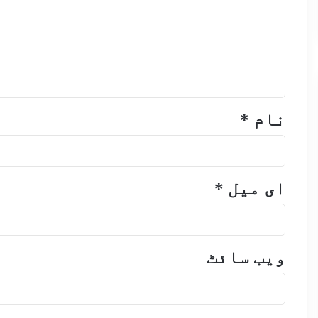
نام
*
ای میل
*
ویب‌ سائٹ