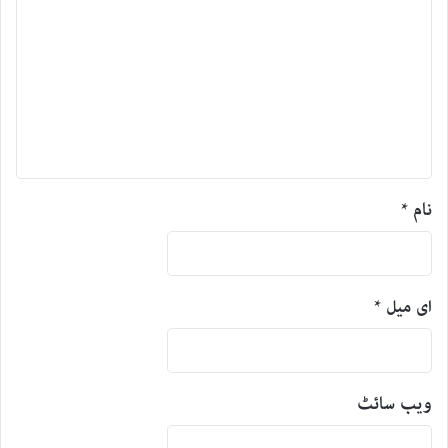
نام
*
ای میل
*
ویب‌ سائٹ