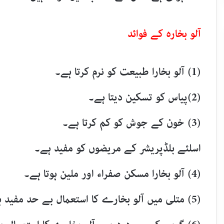
آلو بخارہ کے فوائد
(1) آلو بخارا طبیعت کو نرم کرتا ہے۔
(2)پیاس کو تسکین دیتا ہے۔
(3) خون کے جوش کو کم کرتا ہے۔
اسلئے بلڈپریشر کے مریضوں کو مفید ہے۔
(4) آلو بخارا مسکن صفراء اور ملین ہوتا ہے۔
(5) متلی میں آلو بخارے کا استعمال بے حد مفید ہوتا ہے۔