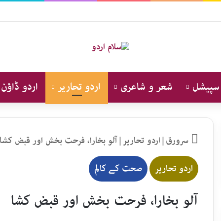
 سپیشل
شعر و شاعری
اردو تحاریر
اردو ڈاؤن 
سرورق
|
اردو تحاریر
|
آلو بخارا، فرحت بخش اور قبض کشا
اردو تحاریر
صحت کے کالم
آلو بخارا، فرحت بخش اور قبض کشا