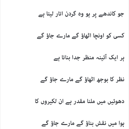
جو کاندھے پر ہو وہ گردن اتار لیتا ہے
کسی کو اونچا اٹھاؤ گے مارے جاؤ گے
ہر ایک آئینہ منظر جدا بناتا ہے
نظر کا بوجھ اٹھاؤ گے مارے جاؤ گے
دھوئیں میں ملنا مقدر ہے ان لکیروں کا
ہوا میں نقش بناؤ گے مارے جاؤ گے