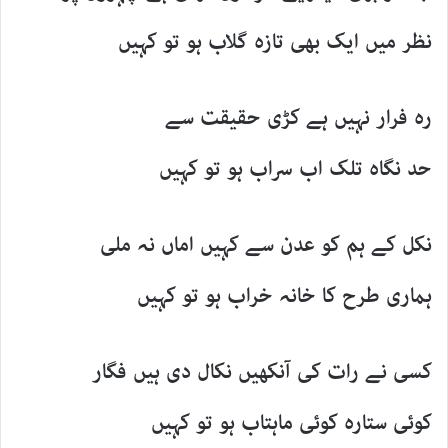
نظر میں ایک بھی تازہ گلاب ہو تو کہیں
رہ فرار نہیں ہے کڑی حقیقت سے
حد نگاہ تلک اب سراب ہو تو کہیں
نکل کے ہم کو عدن سے کہیں اماں نہ ملی
ہماری طرح کا خانہ خراب ہو تو کہیں
کسی نے رات کی آنکھیں نکال دی ہیں فگار
کوئی ستارہ کوئی ماہتاب ہو تو کہیں