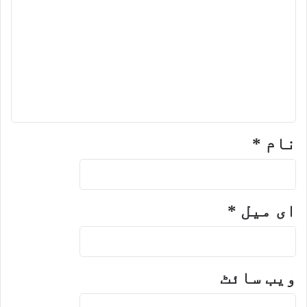
نام
*
ای میل
*
ویب‌ سائٹ