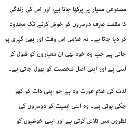
مصنوعی معیار پر پرکھا جاتا ہے، اور اس کی زندگی
کا مقصد صرف دوسروں کو خوش کرنے تک محدود
کر دیا جاتا ہے۔ یہ غلامی اس وقت اور بھی گہری ہو
جاتی ہے جب وہ خود بھی ان معیاروں کو قبول کر
لیتی ہے اور اپنی اصل شخصیت کو بھول جاتی ہے۔
لذت کی غلام عورت وہ ہے جو اپنی ذات کو کھو
چکی ہوتی ہے۔ وہ اپنی اہمیت کو دوسروں کی
نظروں میں تلاش کرتی ہے اور اپنی خوشیوں کو