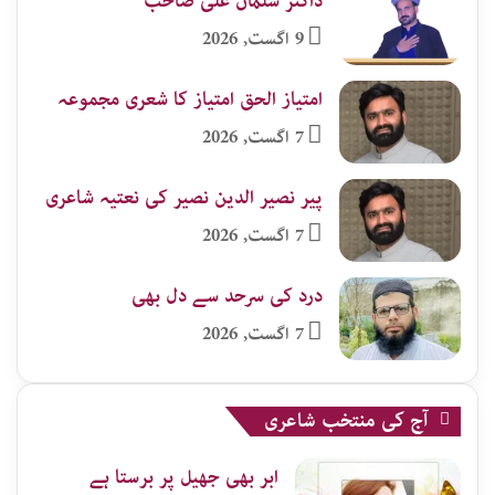
ڈاکٹر سلمان علی صاحب
9 اگست, 2026
امتیاز الحق امتیاز کا شعری مجموعہ
7 اگست, 2026
پیر نصیر الدین نصیر کی نعتیہ شاعری
7 اگست, 2026
درد کی سرحد سے دل بھی
7 اگست, 2026
آج کی منتخب شاعری
ابر بھی جھیل پر برستا ہے