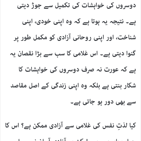
دوسروں کی خواہشات کی تکمیل سے جوڑ دیتی
ہے۔ نتیجہ یہ ہوتا ہے کہ وہ اپنی خودی، اپنی
شناخت، اور اپنی روحانی آزادی کو مکمل طور پر
گنوا دیتی ہے۔ اس غلامی کا سب سے بڑا نقصان یہ
ہے کہ عورت نہ صرف دوسروں کی خواہشات کا
شکار بنتی ہے بلکہ وہ اپنی زندگی کے اصل مقاصد
سے بھی دور ہو جاتی ہے۔
کیا لذتِ نفس کی غلامی سے آزادی ممکن ہے؟ اس کا