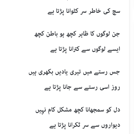
سچ کی خاطر سر کٹوانا پڑتا ہے
جن لوگوں کا ظاہر کچھ ہو باطن کچھ
ایسے لوگوں سے کترانا پڑتا ہے
جس رستے میں تیری یادیں بکھری ہیں
روز اسی رستے سے جانا پڑتا ہے
دل کو سمجھانا کچھ مشکل کام نہیں
دیواروں سے سر ٹکرانا پڑتا ہے