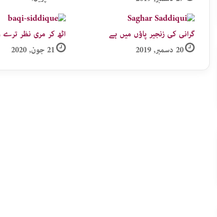
گرانی کی زنجیر پاؤں میں ہے
اٹھ کر مری نظر ترے رُ
20 دسمبر, 2019
21 جون, 2020