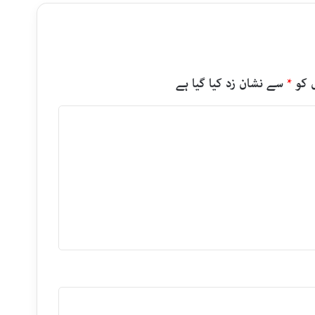
 کو
*
سے نشان زد کیا گیا ہے