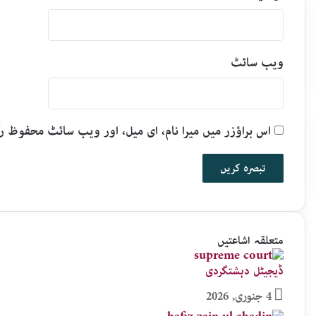
ویب‌ سائٹ
اس براؤزر میں میرا نام، ای میل، اور ویب سائٹ محفوظ 
متعلقہ اشاعتیں
ڈیجیٹل دہشتگردی
4 جنوری, 2026