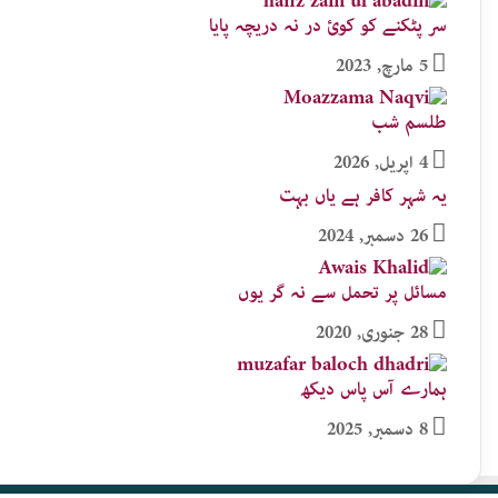
سر پٹکنے کو کوئ در نہ دریچہ پایا
5 مارچ, 2023
طلسم شب
4 اپریل, 2026
یہ شہر کافر ہے یاں بہت
26 دسمبر, 2024
مسائل پر تحمل سے نہ گر یوں
28 جنوری, 2020
ہمارے آس پاس دیکھ
8 دسمبر, 2025