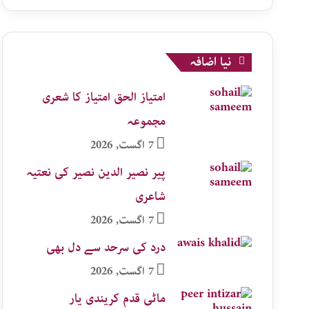
نیا اضافہ
امتیاز الحق امتیاز کا شعری
مجموعہ
7 اگست, 2026
پیر نصیر الدین نصیر کی نعتیہ
شاعری
7 اگست, 2026
درد کی سرحد سے دل بھی
7 اگست, 2026
ماٹی قدم کریندی یار