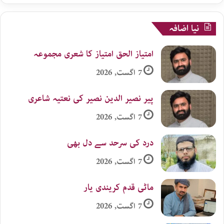
نیا اضافہ
امتیاز الحق امتیاز کا شعری مجموعہ
7 اگست, 2026
پیر نصیر الدین نصیر کی نعتیہ شاعری
7 اگست, 2026
درد کی سرحد سے دل بھی
7 اگست, 2026
ماٹی قدم کریندی یار
7 اگست, 2026