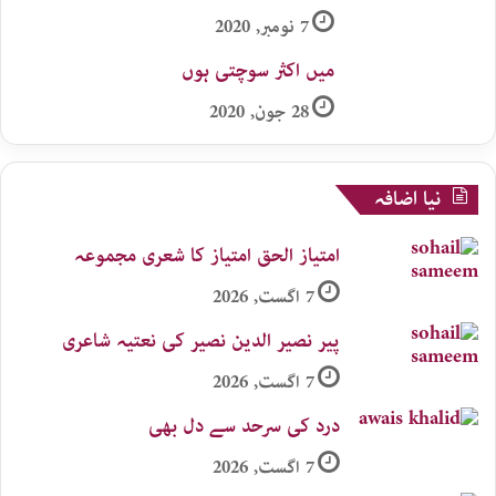
7 نومبر, 2020
میں اکثر سوچتی ہوں
28 جون, 2020
نیا اضافہ
امتیاز الحق امتیاز کا شعری مجموعہ
7 اگست, 2026
پیر نصیر الدین نصیر کی نعتیہ شاعری
7 اگست, 2026
درد کی سرحد سے دل بھی
7 اگست, 2026