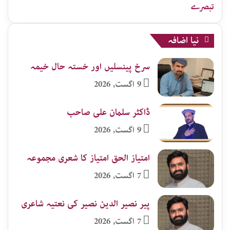
تبصرے
نیا اضافہ
سرخ پینسلیں اور خستہ حال خیمہ
9 اگست, 2026
ڈاکٹر سلمان علی صاحب
9 اگست, 2026
امتیاز الحق امتیاز کا شعری مجموعہ
7 اگست, 2026
پیر نصیر الدین نصیر کی نعتیہ شاعری
7 اگست, 2026