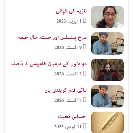
نازیہ کی کہانی
1 اپریل, 2023
سرخ پینسلیں اور خستہ حال خیمہ
9 اگست, 2026
دو دلوں کے درمیان خاموشی کا فاصلہ
3 اگست, 2026
ماٹی قدم کریندی یار
7 اگست, 2026
احساس محبت
11 نومبر, 2025