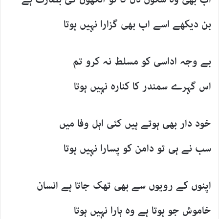
بن دیکھے اسے اب بھی گزارا نہیں ہوتا
بے وجہ اداسی کو مسلط نہ کرو تم
اس گہرے سمندر کا کنارہ نہیں ہوتا
خود دار بھی ہوتے ہیں کئی اہل وفا میں
سب نے ہی تو دامن کو پسارا نہیں ہوتا
اپنوں کے رویوں سے بھی تھک جاتا ہے انسان
خاموش جو ہوتا ہے وہ ہارا نہیں ہوتا