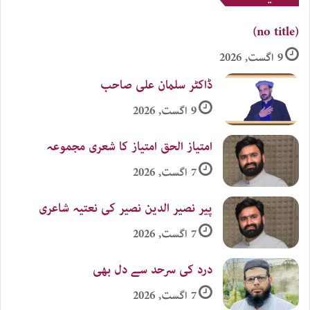
(no title)
9 اگست, 2026
ڈاکٹر سلمان علی صاحب
9 اگست, 2026
امتیاز الحق امتیاز کا شعری مجموعہ
7 اگست, 2026
پیر نصیر الدین نصیر کی نعتیہ شاعری
7 اگست, 2026
درد کی سرحد سے دل بھی
7 اگست, 2026