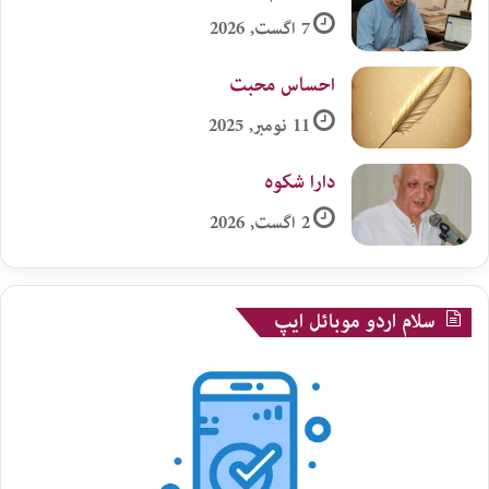
7 اگست, 2026
احساس محبت
11 نومبر, 2025
دارا شکوہ
2 اگست, 2026
سلام اردو موبائل ایپ