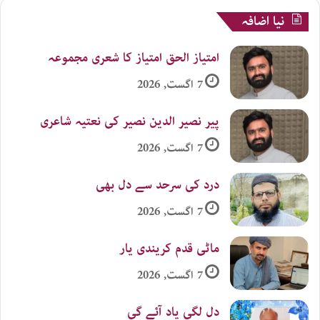
نیا اضافہ
امتیاز الحق امتیاز کا شعری مجموعہ
7 اگست, 2026
پیر نصیر الدین نصیر کی نعتیہ شاعری
7 اگست, 2026
درد کی سرحد سے دل بھی
7 اگست, 2026
ماٹی قدم کریندی یار
7 اگست, 2026
دل لگی یاد آئے گی