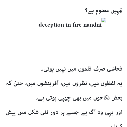
تمہیں معلوم ہے؟
فحاشی صرف فلموں میں نہیں ہوتی۔
یہ لفظوں میں، نظروں میں، آفرینشوں میں، حتیٰ کہ
بعض نکاحوں میں بھی چھپی ہوتی ہے۔
اور یہی وہ آگ ہے جسے ہر دور نئی شکل میں پیش
کرتا ہے۔