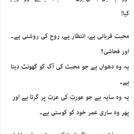
کیا!
محبت قربانی ہے، انتظار ہے، روح کی روشنی ہے۔
اور فحاشی؟
یہ وہ دھواں ہے جو محبت کی آگ کو گھونٹ دیتا
ہے۔
یہ وہ سایہ ہے جو عورت کی عزت پر گرتا ہے اور
پھر وہ ساری عمر خود کو کوستی ہے۔