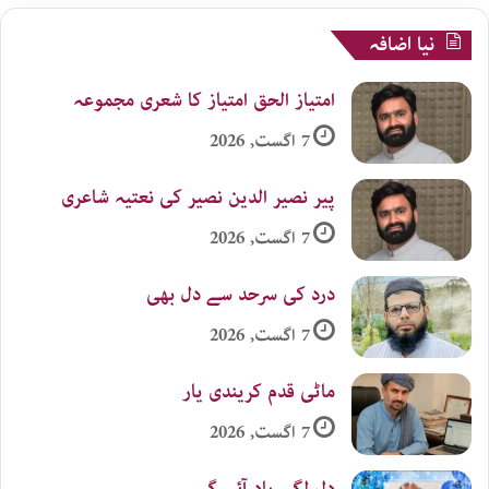
نیا اضافہ
امتیاز الحق امتیاز کا شعری مجموعہ
7 اگست, 2026
پیر نصیر الدین نصیر کی نعتیہ شاعری
7 اگست, 2026
درد کی سرحد سے دل بھی
7 اگست, 2026
ماٹی قدم کریندی یار
7 اگست, 2026