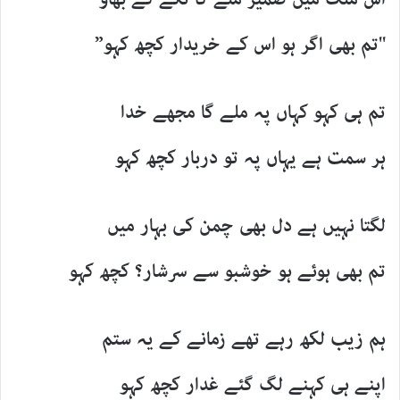
"تم بھی اگر ہو اس کے خریدار کچھ کہو”
تم ہی کہو کہاں پہ ملے گا مجھے خدا
ہر سمت ہے یہاں پہ تو دربار کچھ کہو
لگتا نہیں ہے دل بھی چمن کی بہار میں
تم بھی ہوئے ہو خوشبو سے سرشار؟ کچھ کہو
ہم زیب لکھ رہے تھے زمانے کے یہ ستم
اپنے ہی کہنے لگ گئے غدار کچھ کہو