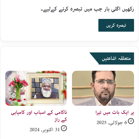
رکھیں اگلی بار جب میں تبصرہ کرنے کےلیے۔
متعلقہ اشاعتیں
ہر ایک بات میں تیرا
ناکامی کے اسباب اور کامیابی
کے راز
6 جولائی, 2025
31 اکتوبر, 2024