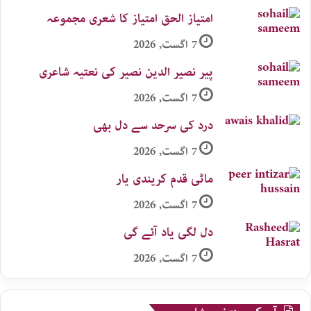
امتیاز الحق امتیاز کا شعری مجموعہ
7 اگست, 2026
پیر نصیر الدین نصیر کی نعتیہ شاعری
7 اگست, 2026
درد کی سرحد سے دل بھی
7 اگست, 2026
ماٹی قدم کریندی یار
7 اگست, 2026
دل لگی یاد آئے گی
7 اگست, 2026