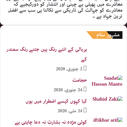
معاشرے میں پھیلی بے چینی اور انتشار کو دورکیجیے کہ
معاشرے کو جہالت کی تاریکی سے نکالنا ہی سب سے افضل
ترین جہاد ہے ۔
مشہور سلام
ہریالی کے اتنے رنگ ہیں جتنے رنگ سمندر
کے
2 جنوری, 2020
حجامت
24 جنوری, 2020
کیا کہوں کیسے اضطرار میں ہوں
24 مئی, 2020
کوئی مژدہ نہ بشارت نہ دعا چاہتی ہے