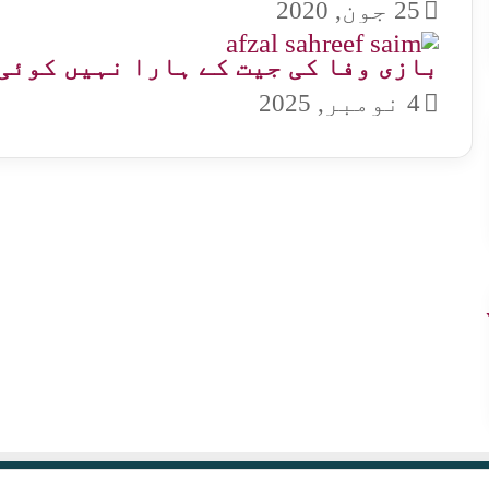
25 جون, 2020
بازی وفا کی جیت کے ہارا نہیں کوئی
4 نومبر, 2025