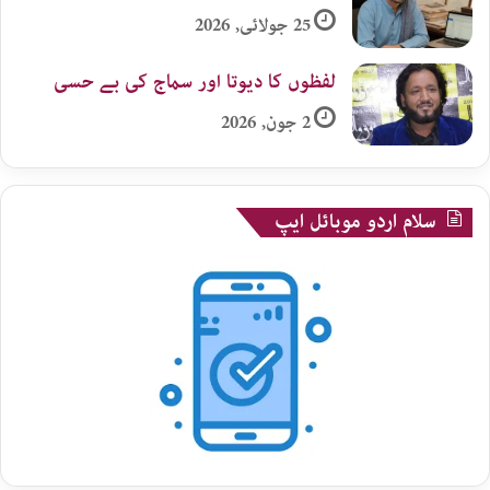
25 جولائی, 2026
لفظوں کا دیوتا اور سماج کی بے حسی
2 جون, 2026
سلام اردو موبائل ایپ