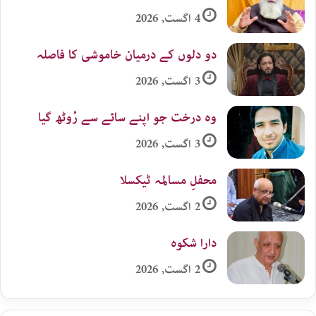
4 اگست, 2026
دو دلوں کے درمیان خاموشی کا فاصلہ
3 اگست, 2026
وہ درخت جو اپنے سائے سے رُوٹھ گیا
3 اگست, 2026
محفلِ مسالمہ ٹیکسلا
2 اگست, 2026
دارا شکوہ
2 اگست, 2026