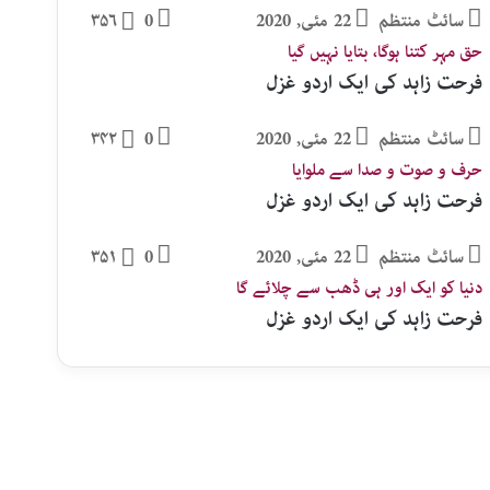
سائٹ منتظم
22 مئی, 2020
0
۳۵۶
حق مہر کتنا ہوگا، بتایا نہیں گیا
فرحت زاہد کی ایک اردو غزل
سائٹ منتظم
22 مئی, 2020
0
۳۴۲
حرف و صوت و صدا سے ملوایا
فرحت زاہد کی ایک اردو غزل
سائٹ منتظم
22 مئی, 2020
0
۳۵۱
دنیا کو ایک اور ہی ڈھب سے چلائے گا
فرحت زاہد کی ایک اردو غزل