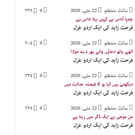
سائٹ منتظم
22 مئی, 2020
0
۳۳۸
چمپا اُداس ہے کہیں بیلا اداس ہے
فرحت زاہد کی ایک اردو غزل
سائٹ منتظم
22 مئی, 2020
0
۴۰۵
اٹھے ہاتھ دعاوُں والے بھر دے مولا!
فرحت زاہد کی ایک اردو غزل
سائٹ منتظم
22 مئی, 2020
0
۳۳۵
دیکھتے ہیں کیا ہو گا فیصلہ عدالت میں
فرحت زاہد کی ایک اردو غزل
سائٹ منتظم
22 مئی, 2020
0
۴۲۸
من موجی ہے ایک ڈگر میں رہتا ہے
فرحت زاہد کی ایک اردو غزل