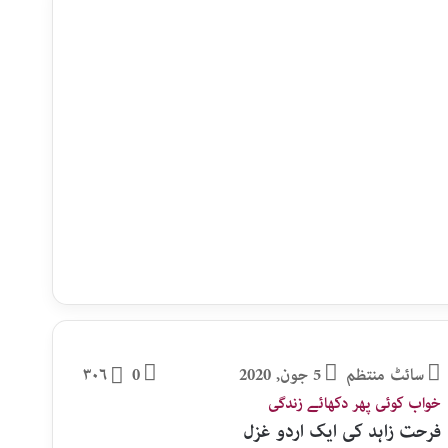
سائٹ منتظم
5 جون, 2020
0
۳۰۶
خواب کوئی پھر دکھائے زندگی
فرحت زاہد کی ایک اردو غزل