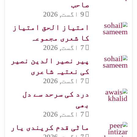
صاحب
9 اگست, 2026
امتیاز الحق امتیاز
کا شعری مجموعہ
7 اگست, 2026
پیر نصیر الدین نصیر
کی نعتیہ شاعری
7 اگست, 2026
درد کی سرحد سے دل
بھی
7 اگست, 2026
ماٹی قدم کریندی یار
7 اگست, 2026