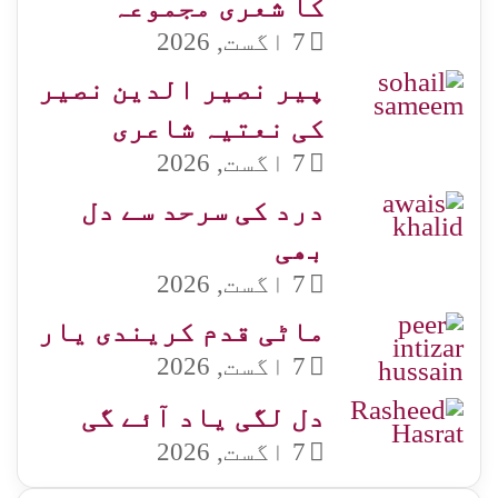
کا شعری مجموعہ
7 اگست, 2026
پیر نصیر الدین نصیر
کی نعتیہ شاعری
7 اگست, 2026
درد کی سرحد سے دل
بھی
7 اگست, 2026
ماٹی قدم کریندی یار
7 اگست, 2026
دل لگی یاد آئے گی
7 اگست, 2026