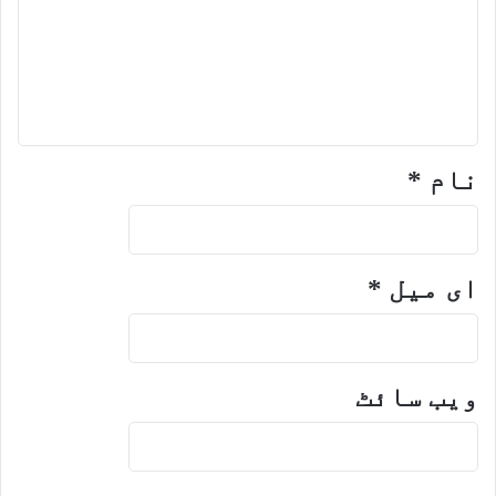
نام
*
ای میل
*
ویب‌ سائٹ