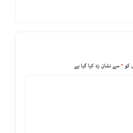
 کو
*
سے نشان زد کیا گیا ہے