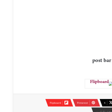
Flipboard
Pinterest
X
اشتراک کریں