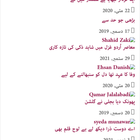
22 مئی, 2020
بڑھی جو حد سے
17 دسمبر, 2019
معاصر اُردو غزل میں شاہد ذکی کی تازہ کاری
29 ستمبر, 2021
وفا کا عہد تھا دل کو سنبھالنے کے لیے
20 مئی, 2020
پھونک دیا بجلی نے گلشن
20 دسمبر, 2019
اے دوست ذرا دیکھ لے بے لوح قلم بھی