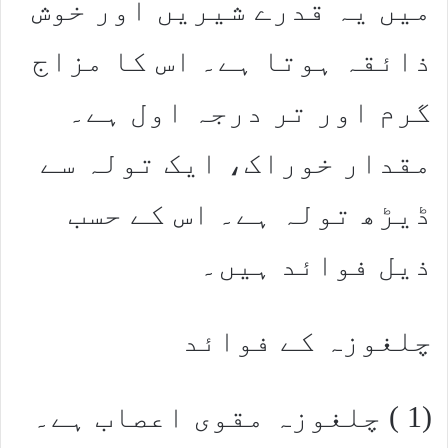
میں یہ قدرے شیریں اور خوش
ذائقہ ہوتا ہے۔ اس کا مزاج
گرم اور تر درجہ اول ہے۔
مقدار خوراک، ایک تولہ سے
ڈیڑھ تولہ ہے۔ اس کے حسب
ذیل فوائد ہیں۔
چلغوزہ کے فوائد
(1 ) چلغوزہ مقوی اعصاب ہے۔