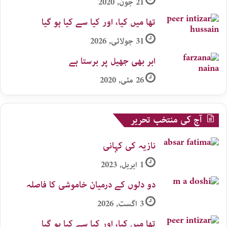
21 جون, 2020
تھا میں کیا، اور کیا سے کیا ہو گیا
31 جولائی, 2026
ابر بھی جھیل پر برستا ہے
26 مئی, 2020
آج کی منتخب تحریر
نازیہ کی کہانی
1 اپریل, 2023
دو دلوں کے درمیان خاموشی کا فاصلہ
3 اگست, 2026
تھا میں کیا، اور کیا سے کیا ہو گیا