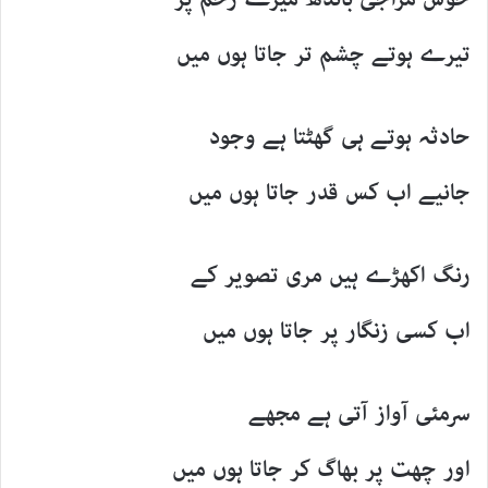
تیرے ہوتے چشم تر جاتا ہوں میں
حادثہ ہوتے ہی گھٹتا ہے وجود
جانیے اب کس قدر جاتا ہوں میں
رنگ اکھڑے ہیں مری تصویر کے
اب کسی زنگار پر جاتا ہوں میں
سرمئی آواز آتی ہے مجھے
اور چھت پر بھاگ کر جاتا ہوں میں