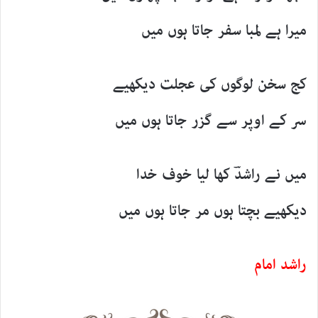
میرا ہے لمبا سفر جاتا ہوں میں
کج سخن لوگوں کی عجلت دیکھیے
سر کے اوپر سے گزر جاتا ہوں میں
میں نے راشدؔ کھا لیا خوف خدا
دیکھیے بچتا ہوں مر جاتا ہوں میں
راشد امام