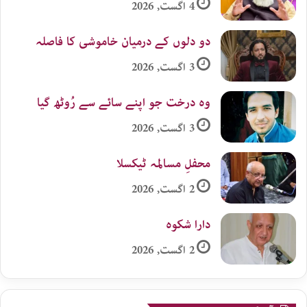
4 اگست, 2026
دو دلوں کے درمیان خاموشی کا فاصلہ
3 اگست, 2026
وہ درخت جو اپنے سائے سے رُوٹھ گیا
3 اگست, 2026
محفلِ مسالمہ ٹیکسلا
2 اگست, 2026
دارا شکوہ
2 اگست, 2026