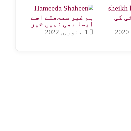
ی کی
ہم غیر سمجھتے اسے
ایسا بھی نہیں خیر
1 جنوری, 2022