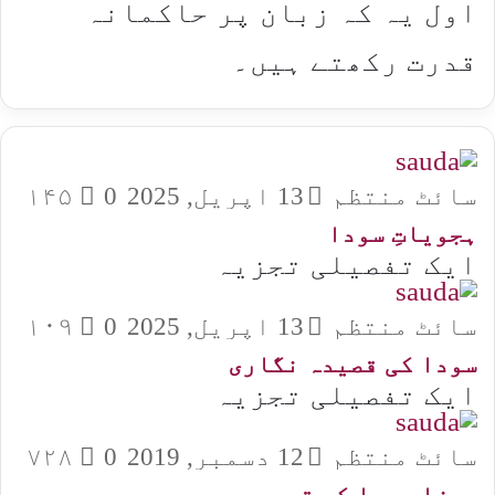
اول یہ کہ زبان پر حاکمانہ
قدرت رکھتے ہیں۔
سائٹ منتظم
13 اپریل, 2025
0
۱۴۵
ہجویاتِ سودا
ایک تفصیلی تجزیہ
سائٹ منتظم
13 اپریل, 2025
0
۱۰۹
سودا کی قصیدہ نگاری
ایک تفصیلی تجزیہ
سائٹ منتظم
12 دسمبر, 2019
0
۷۲۸
مرزا سودا کے قصے