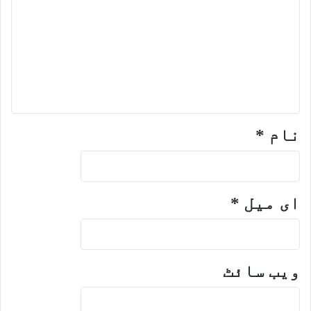
نام
*
ای میل
*
ویب‌ سائٹ