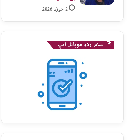
2 جون, 2026
سلام اردو موبائل ایپ