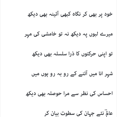
خود پر بھی کر نگاہ کبھی آئینہ بھی دیکھ
میرے لبوں پہ دیکھ نہ تو خامشی کی مہر
تو اپنی حرکتوں کا ذرا سلسلہ بھی دیکھ
شہر انا میں آئنے کے رو بہ رو ہوں میں
احساس کی نظر سے مرا حوصلہ بھی دیکھ
عالمؔ نئے جہان کی سطوت بیان کر