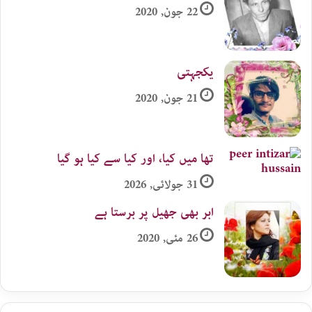
22 جون, 2020
یکجہتی
21 جون, 2020
تھا میں کیا، اور کیا سے کیا ہو گیا
31 جولائی, 2026
ابر بھی جھیل پر برستا ہے
26 مئی, 2020