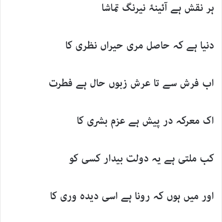
ہر نقش ہے آئینۂ نیرنگ تماشا
دنیا ہے کہ حاصل مری حیراں نظری کا
اب فرش سے تا عرش زبوں حال ہے فطرت
اک معرکہ در پیش ہے عزم بشری کا
کب ملتی ہے یہ دولت بیدار کسی کو
اور میں ہوں کہ رونا ہے اسی دیدہ وری کا