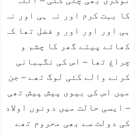
کا بہت کرم اور نہ ہی اور نہ
ہی اور اور اور و فضل تھا کہ
کھاتے پیتے گھر کا چشم و
چراغ تھا – اس کی نگہبانی
کرنے والے کئی لوگ تھے – جن
میں اس کی بیوی پیش پیش تھی
– ایسی حالت میں دونوں اولاد
کی دولت سے بھی محروم تھے