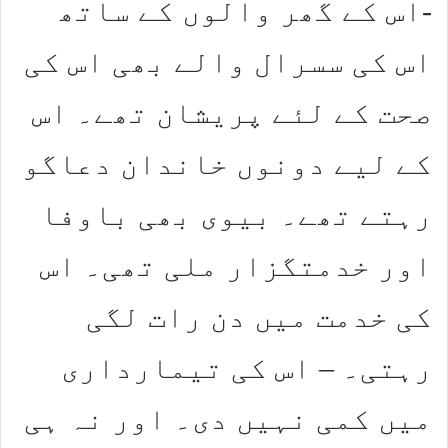
-اس کے گھر والوں کے ساتھ
اس کی سسرال والے بھی اس کی
صحت کے لئے پریشان تھے۔ اس
کے لیے دونوں خاندان دعاگو
رہتے تھے۔ بیوی بھی باوفا
اور خدمتگزار ملی تھی۔ اس
کی خدمت میں دن رات لگی
رہتی۔ – اس کی تیمارداری
میں کمی نہیں دی۔ اور نہ ہی