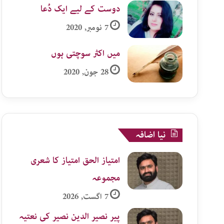
دوست کے لیے ایک دُعا
7 نومبر, 2020
میں اکثر سوچتی ہوں
28 جون, 2020
نیا اضافہ
امتیاز الحق امتیاز کا شعری
مجموعہ
7 اگست, 2026
پیر نصیر الدین نصیر کی نعتیہ