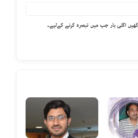
رکھیں اگلی بار جب میں تبصرہ کرنے کےلیے۔