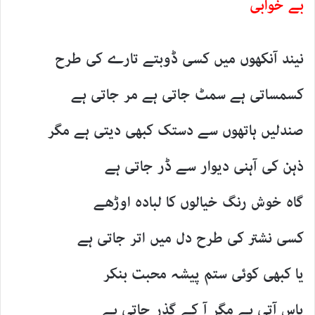
بے خوابی
نیند آنکھوں میں کسی ڈوبتے تارے کی طرح
کسمساتی ہے سمٹ جاتی ہے مر جاتی ہے
صندلیں ہاتھوں سے دستک کبھی دیتی ہے مگر
ذہن کی آہنی دیوار سے ڈر جاتی ہے
گاہ خوش رنگ خیالوں کا لبادہ اوڑھے
کسی نشتر کی طرح دل میں اتر جاتی ہے
یا کبھی کوئی ستم پیشہ محبت بنکر
پاس آتی ہے مگر آ کے گذر جاتی ہے