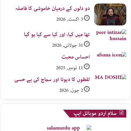
دو دلوں کے درمیان خاموشی کا فاصلہ
3 اگست, 2026
تھا میں کیا، اور کیا سے کیا ہو گیا
31 جولائی, 2026
احساس محبت
11 نومبر, 2025
لفظوں کا دیوتا اور سماج کی بے حسی
2 جون, 2026
سلام اردو موبائل ایپ