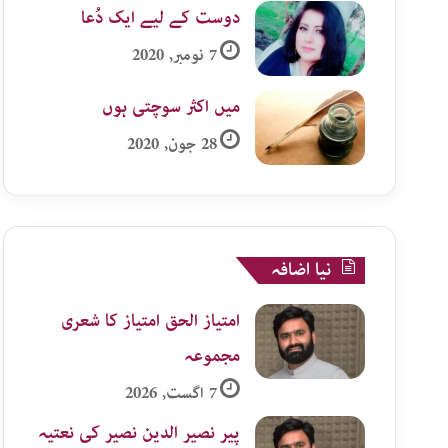
دوست کے لیے ایک دُعا
7 نومبر, 2020
میں اکثر سوچتی ہوں
28 جون, 2020
نیا اضافہ
امتیاز الحق امتیاز کا شعری
مجموعہ
7 اگست, 2026
پیر نصیر الدین نصیر کی نعتیہ