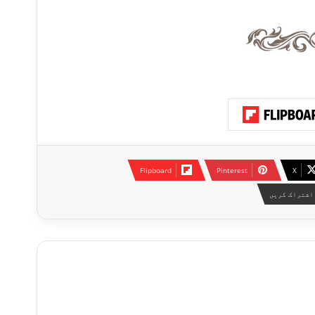
Flipboard
Pinterest
X
اشتراک کریں