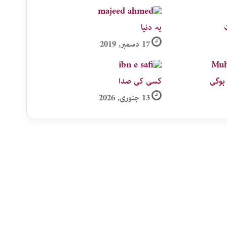
یہ دنیا
17 دسمبر, 2019
ہوگی
کسی کی صدا
13 جنوری, 2026