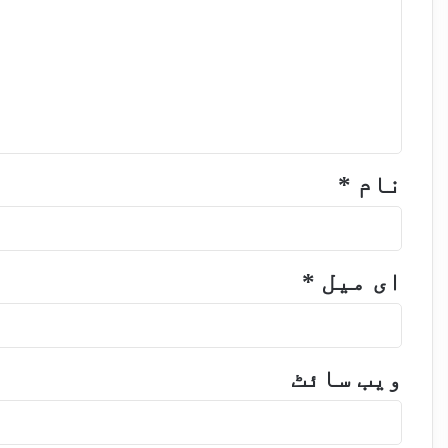
نام
*
ای میل
*
ویب‌ سائٹ