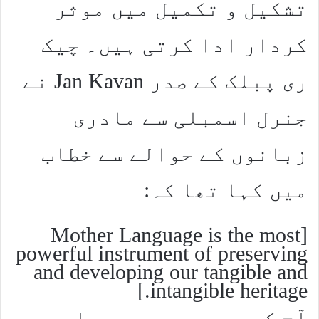
تشکیل و تکمیل میں موثر
کردار ادا کرتی ہیں۔ چیک
ری پبلک کے صدر Jan Kavan نے
جنرل اسمبلی سے مادری
زبانوں کے حوالے سے خطاب
میں کہا تھا کہ:
[Mother Language is the most
powerful instrument of preserving
and developing our tangible and
intangible heritage.]
آج کے جدید دور میں مادری