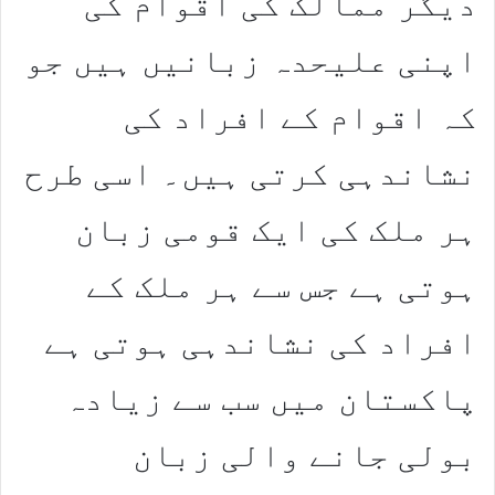
دیگر ممالک کی اقوام کی
اپنی علیحدہ زبانیں ہیں جو
کہ اقوام کے افراد کی
نشاندہی کرتی ہیں۔ اسی طرح
ہر ملک کی ایک قومی زبان
ہوتی ہے جس سے ہر ملک کے
افراد کی نشاندہی ہوتی ہے
پاکستان میں سب سے زیادہ
بولی جانے والی زبان